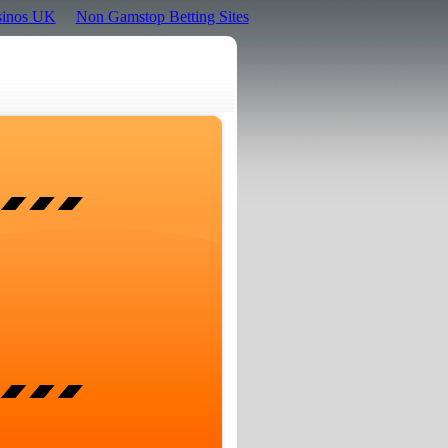
sinos UK
Non Gamstop Betting Sites