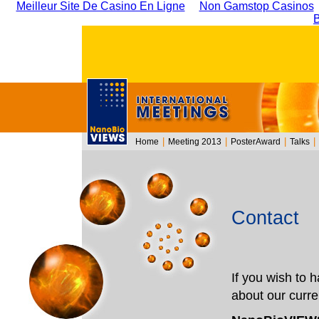
Meilleur Site De Casino En Ligne
Non Gamstop Casinos
B
|
|
|
|
Home
Meeting 2013
PosterAward
Talks
Contact
If you wish to 
about our curre