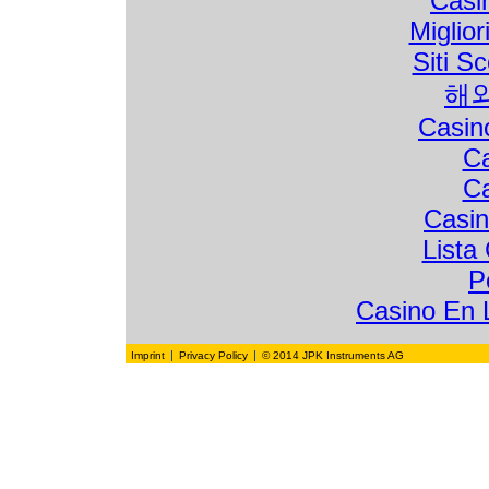
Casi
Miglio
Siti S
해
Casin
Ca
Ca
Casin
Lista
P
Casino En L
|
|
Imprint
Privacy Policy
© 2014 JPK Instruments AG